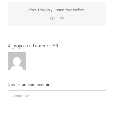
Share This Story, Choose Your Platform!
LinkedIn
Vk
À propos de l'auteur :
YR
Laisser un commentaire
Commentaire