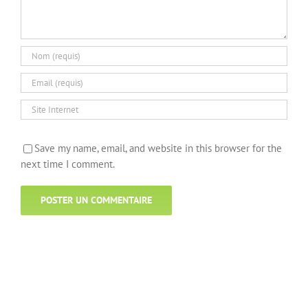
Save my name, email, and website in this browser for the
next time I comment.